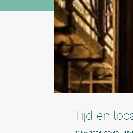
Tijd en loc