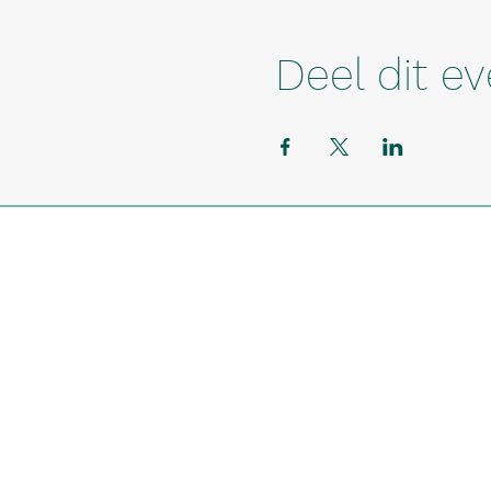
Deel dit 