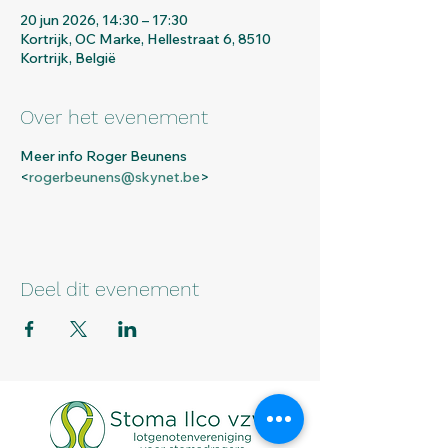
20 jun 2026, 14:30 – 17:30
Kortrijk, OC Marke, Hellestraat 6, 8510
Kortrijk, België
Over het evenement
Meer info Roger Beunens 
<
rogerbeunens@skynet.be
>
Deel dit evenement